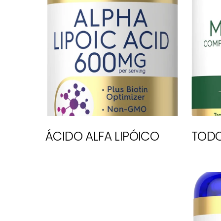
ÁCIDO ALFA LIPÓICO
TODO