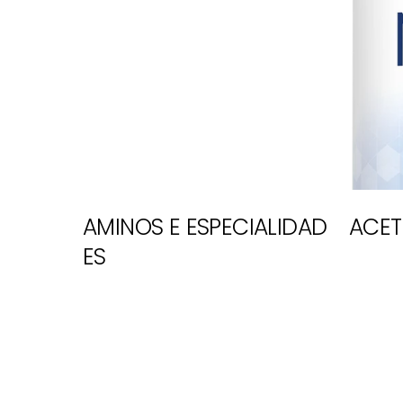
AMINOS E ESPECIALIDAD
ACET
ES