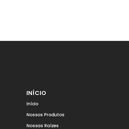
INÍCIO
Início
Nossos Produtos
Nossas Raízes