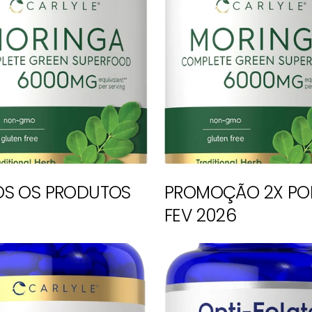
S OS PRODUTOS
PROMOÇÃO 2X PO
FEV 2026