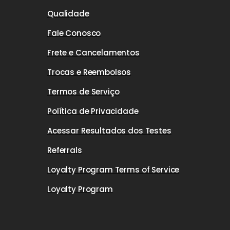
Qualidade
Fale Conosco
Frete e Cancelamentos
Trocas e Reembolsos
Termos de Serviço
Política de Privacidade
Acessar Resultados dos Testes
Referrals
Loyalty Program Terms of Service
Loyalty Program