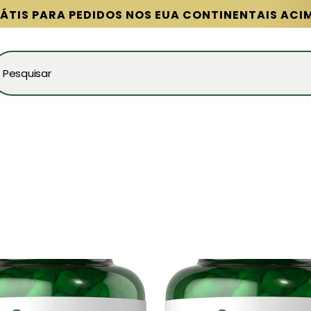
ÁTIS PARA PEDIDOS NOS EUA CONTINENTAIS ACI
Pesquisar