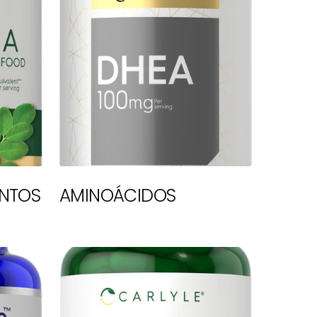
NTOS
AMINOÁCIDOS