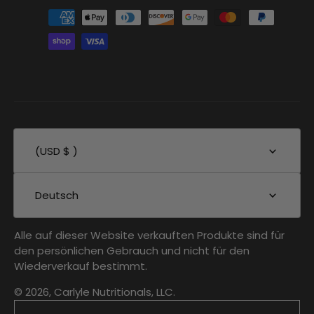
(USD $ )
Deutsch
Alle auf dieser Website verkauften Produkte sind für
den persönlichen Gebrauch und nicht für den
Wiederverkauf bestimmt.
© 2026, Carlyle Nutritionals, LLC.