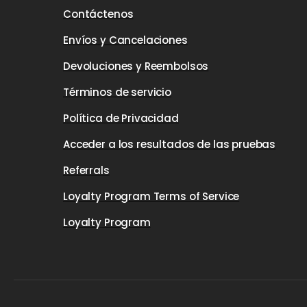
Contáctenos
Envíos y Cancelaciones
Devoluciones y Reembolsos
Términos de servicio
Política de Privacidad
Acceder a los resultados de las pruebas
Referrals
Loyalty Program Terms of Service
Loyalty Program