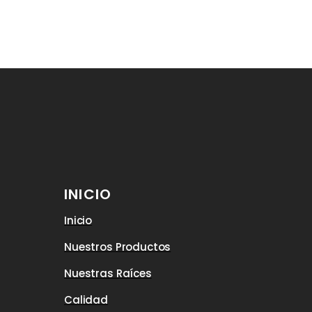
INICIO
Inicio
Nuestros Productos
Nuestras Raíces
Calidad