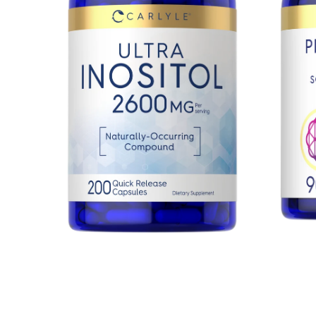
Blanda